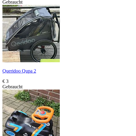
Gebraucht
Queridoo Qupa 2
€ 3
Gebraucht