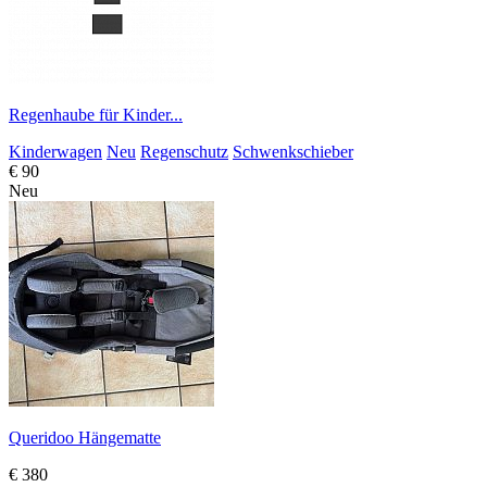
Regenhaube für Kinder...
Kinderwagen
Neu
Regenschutz
Schwenkschieber
€ 90
Neu
Queridoo Hängematte
€ 380