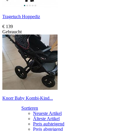
Tragetuch Hoppediz
€ 139
Gebraucht
Knorr Baby Kombi-Kind...
Sortieren
Neueste Artikel
Älteste Artikel
Preis aufsteigend
Preis absteigend