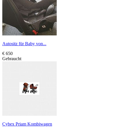
Autositz für Baby von...
€ 650
Gebraucht
Cybex Priam Kombiwagen