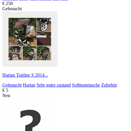
€ 250
Gebraucht
Hartan Topline S 2014...
Gebraucht
Hartan
Sehr guter zustand
Softtragetasche
Zubehör
€ 5
Neu