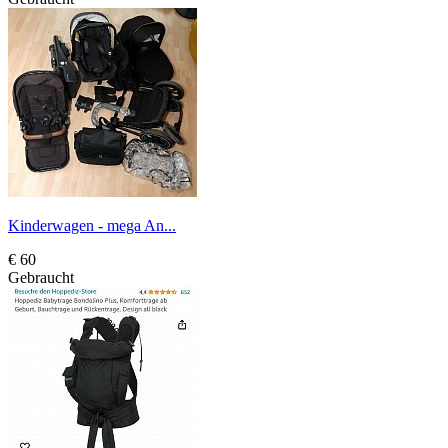
Kinderwagen - mega An...
€ 60
Gebraucht