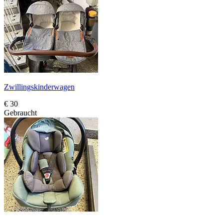
Zwillingskinderwagen
€ 30
Gebraucht