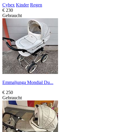
Cybex
Kinder
Regen
€ 230
Gebraucht
Emmaljunga Mondial Du...
€ 250
Gebraucht