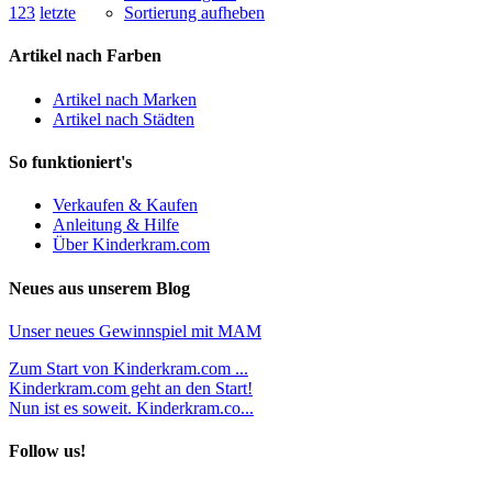
1
2
3
letzte
Sortierung aufheben
Artikel nach Farben
Artikel nach Marken
Artikel nach Städten
So funktioniert's
Verkaufen & Kaufen
Anleitung & Hilfe
Über Kinderkram.com
Neues aus unserem Blog
Unser neues Gewinnspiel mit MAM
Zum Start von Kinderkram.com ...
Kinderkram.com geht an den Start!
Nun ist es soweit. Kinderkram.co...
Follow us!