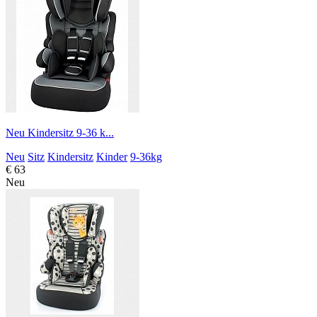
Neu Kindersitz 9-36 k...
Neu
Sitz
Kindersitz
Kinder
9-36kg
€ 63
Neu