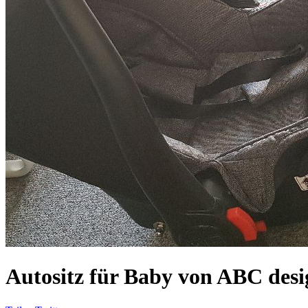
Autositz für Baby von ABC desi