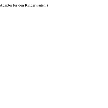
t Adapter für den Kinderwagen,)