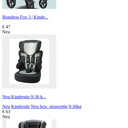
Bugaboo Fox 3 | Kinde...
€ 47
Neu
Neu Kindersitz 9-36 k...
Neu
Kindersitz
Neu bzw. neuwertig
9-36kg
€ 63
Neu