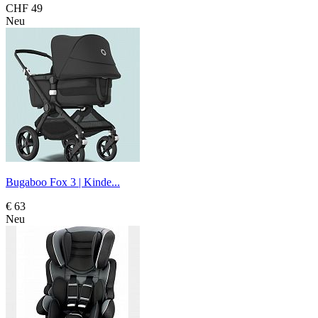
CHF 49
Neu
Bugaboo Fox 3 | Kinde...
€ 63
Neu