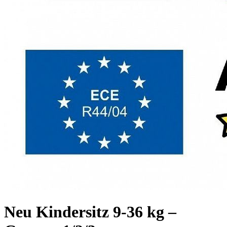
Neu Kindersitz 9-36 kg –