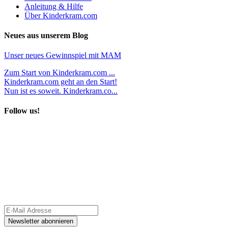
Anleitung & Hilfe
Über Kinderkram.com
Neues aus unserem Blog
Unser neues Gewinnspiel mit MAM
Zum Start von Kinderkram.com ...
Kinderkram.com geht an den Start!
Nun ist es soweit. Kinderkram.co...
Follow us!