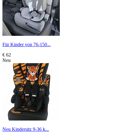
Für Kinder von 76-150...
€ 62
Neu
Neu Kindersitz 9-36 k...