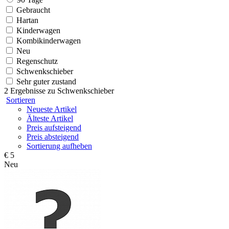
Gebraucht
Hartan
Kinderwagen
Kombikinderwagen
Neu
Regenschutz
Schwenkschieber
Sehr guter zustand
2 Ergebnisse zu
Schwenkschieber
Sortieren
Neueste Artikel
Älteste Artikel
Preis aufsteigend
Preis absteigend
Sortierung aufheben
€ 5
Neu