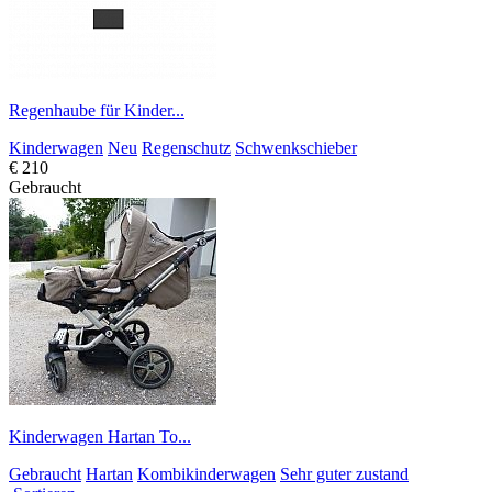
Regenhaube für Kinder...
Kinderwagen
Neu
Regenschutz
Schwenkschieber
€ 210
Gebraucht
Kinderwagen Hartan To...
Gebraucht
Hartan
Kombikinderwagen
Sehr guter zustand