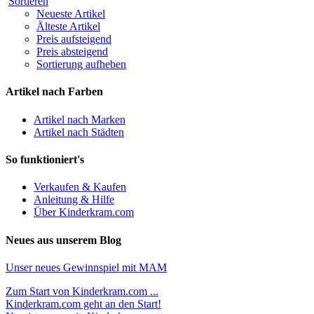
Sortieren
Neueste Artikel
Älteste Artikel
Preis aufsteigend
Preis absteigend
Sortierung aufheben
Artikel nach Farben
Artikel nach Marken
Artikel nach Städten
So funktioniert's
Verkaufen & Kaufen
Anleitung & Hilfe
Über Kinderkram.com
Neues aus unserem Blog
Unser neues Gewinnspiel mit MAM
Zum Start von Kinderkram.com ...
Kinderkram.com geht an den Start!