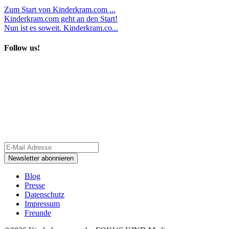
Zum Start von Kinderkram.com ...
Kinderkram.com geht an den Start!
Nun ist es soweit. Kinderkram.co...
Follow us!
Blog
Presse
Datenschutz
Impressum
Freunde