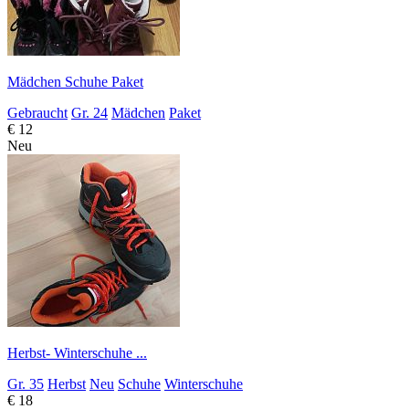
Mädchen Schuhe Paket
Gebraucht
Gr. 24
Mädchen
Paket
€ 12
Neu
Herbst- Winterschuhe ...
Gr. 35
Herbst
Neu
Schuhe
Winterschuhe
€ 18