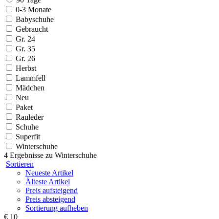
0-3 Monate
Babyschuhe
Gebraucht
Gr. 24
Gr. 35
Gr. 26
Herbst
Lammfell
Mädchen
Neu
Paket
Rauleder
Schuhe
Superfit
Winterschuhe
4 Ergebnisse zu
Winterschuhe
Sortieren
Neueste Artikel
Älteste Artikel
Preis aufsteigend
Preis absteigend
Sortierung aufheben
€ 10