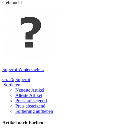
Gebraucht
Superfit Winterstiefe...
Gr. 26
Superfit
Sortieren
Neueste Artikel
Älteste Artikel
Preis aufsteigend
Preis absteigend
Sortierung aufheben
Artikel nach Farben