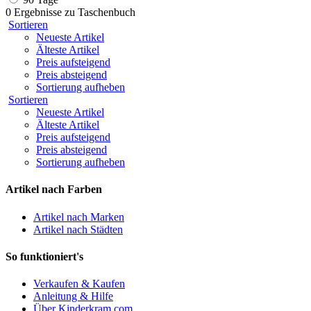
0 Ergebnisse zu
Taschenbuch
Sortieren
Neueste Artikel
Älteste Artikel
Preis aufsteigend
Preis absteigend
Sortierung aufheben
Sortieren
Neueste Artikel
Älteste Artikel
Preis aufsteigend
Preis absteigend
Sortierung aufheben
Artikel nach Farben
Artikel nach Marken
Artikel nach Städten
So funktioniert's
Verkaufen & Kaufen
Anleitung & Hilfe
Über Kinderkram.com