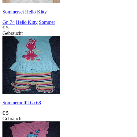
Sommerset Hello Kitty
Gr. 74
Hello Kitty
Sommer
€ 5
Gebraucht
Sommeroutfit Gr.68
€ 5
Gebraucht