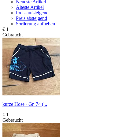
Neueste Artikel
Älteste Artikel
Preis aufsteigend
Preis absteigend
Sortierung aufheben
€ 1
Gebraucht
kurze Hose - Gr. 74 (...
€ 1
Gebraucht