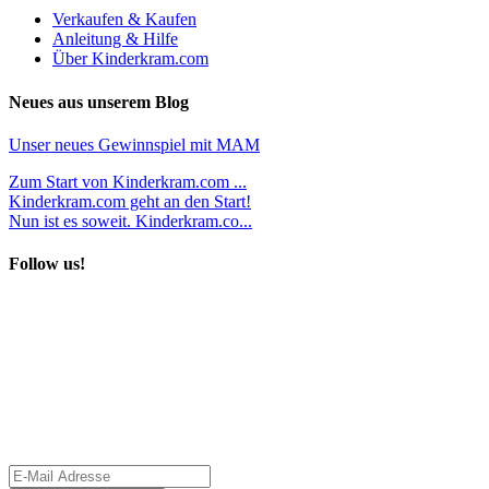
Verkaufen & Kaufen
Anleitung & Hilfe
Über Kinderkram.com
Neues aus unserem Blog
Unser neues Gewinnspiel mit MAM
Zum Start von Kinderkram.com ...
Kinderkram.com geht an den Start!
Nun ist es soweit. Kinderkram.co...
Follow us!