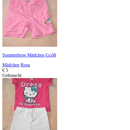
Sommerhose Mädchen Gr.68
Mädchen
Rosa
€ 5
Gebraucht