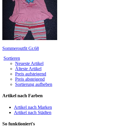
Sommeroutfit Gr.68
Sortieren
Neueste Artikel
Älteste Artikel
Preis aufsteigend
Preis absteigend
Sortierung aufheben
Artikel nach Farben
Artikel nach Marken
Artikel nach Städten
So funktioniert's