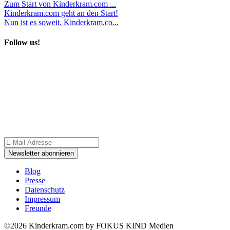
Zum Start von Kinderkram.com ...
Kinderkram.com geht an den Start!
Nun ist es soweit. Kinderkram.co...
Follow us!
Blog
Presse
Datenschutz
Impressum
Freunde
©2026 Kinderkram.com by FOKUS KIND Medien