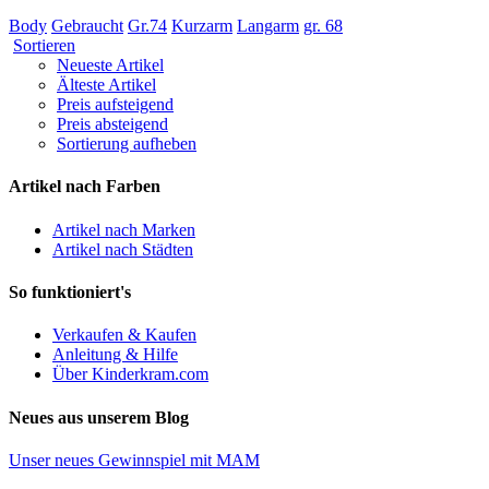
Body
Gebraucht
Gr.74
Kurzarm
Langarm
gr. 68
Sortieren
Neueste Artikel
Älteste Artikel
Preis aufsteigend
Preis absteigend
Sortierung aufheben
Artikel nach Farben
Artikel nach Marken
Artikel nach Städten
So funktioniert's
Verkaufen & Kaufen
Anleitung & Hilfe
Über Kinderkram.com
Neues aus unserem Blog
Unser neues Gewinnspiel mit MAM