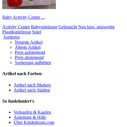
Baby Activity Centre ...
Activity Center
Babyspielzeug
Gebraucht
Neu bzw. neuwertig
Plastikspielzeug
Spiel
Sortieren
Neueste Artikel
Älteste Artikel
Preis aufsteigend
Preis absteigend
Sortierung aufheben
Artikel nach Farben
Artikel nach Marken
Artikel nach Städten
So funktioniert's
Verkaufen & Kaufen
Anleitung & Hilfe
Über Kinderkram.com