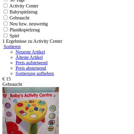
Activity Center
Babyspielzeug
Gebraucht
Neu bzw. neuwertig
Plastikspielzeug
Spiel
1 Ergebnisse zu
Activity Center
Sortieren
Neueste Artikel
Älteste Artikel
Preis aufsteigend
Preis absteigend
Sortierung aufheben
€ 15
Gebraucht