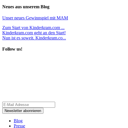
Neues aus unserem Blog
Unser neues Gewinnspiel mit MAM
Zum Start von Kinderkram.com ...
Kinderkram.com geht an den Start!
Nun ist es soweit. Kinderkram.co...
Follow us!
Blog
Presse