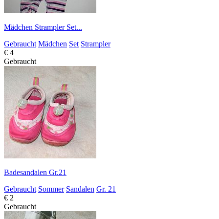
Mädchen Strampler Set...
Gebraucht
Mädchen
Set
Strampler
€ 4
Gebraucht
Badesandalen Gr.21
Gebraucht
Sommer
Sandalen
Gr. 21
€ 2
Gebraucht