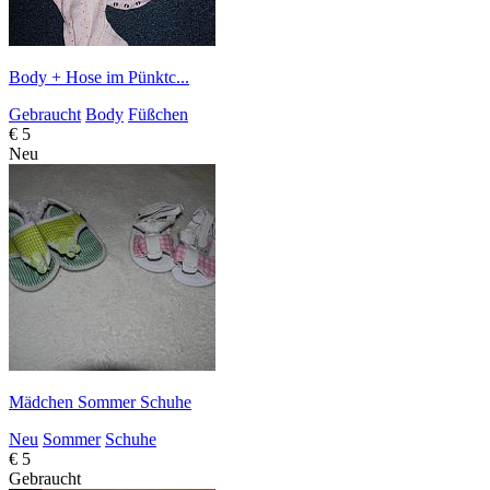
Body + Hose im Pünktc...
Gebraucht
Body
Füßchen
€ 5
Neu
Mädchen Sommer Schuhe
Neu
Sommer
Schuhe
€ 5
Gebraucht