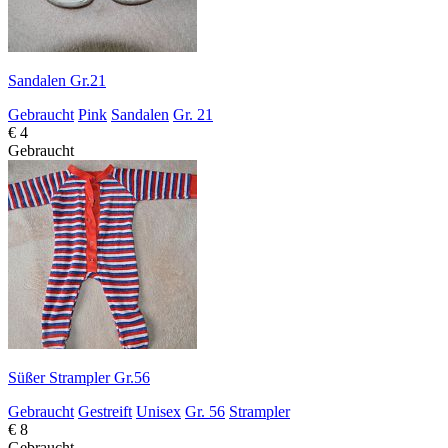
Sandalen Gr.21
Gebraucht
Pink
Sandalen
Gr. 21
€ 4
Gebraucht
Süßer Strampler Gr.56
Gebraucht
Gestreift
Unisex
Gr. 56
Strampler
€ 8
Gebraucht