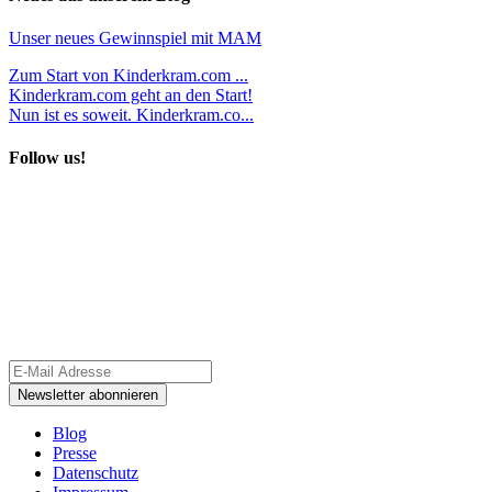
Unser neues Gewinnspiel mit MAM
Zum Start von Kinderkram.com ...
Kinderkram.com geht an den Start!
Nun ist es soweit. Kinderkram.co...
Follow us!
Blog
Presse
Datenschutz