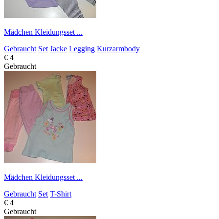
Mädchen Kleidungsset ...
Gebraucht
Set
Jacke
Legging
Kurzarmbody
€ 4
Gebraucht
Mädchen Kleidungsset ...
Gebraucht
Set
T-Shirt
€ 4
Gebraucht