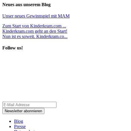
Neues aus unserem Blog
Unser neues Gewinnspiel mit MAM
Zum Start von Kinderkram.com ...
Kinderkram.com geht an den Start!
Nun ist es soweit. Kinderkram.co...
Follow us!
Blog
Presse