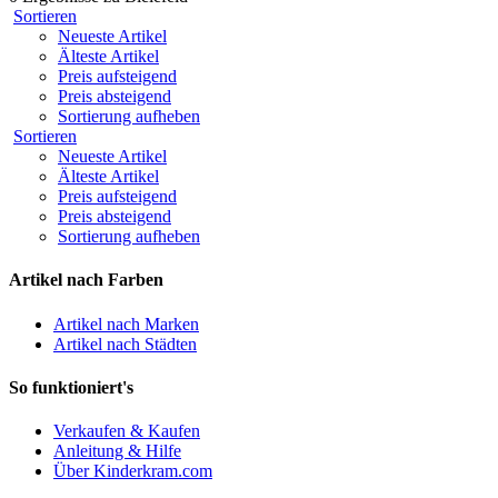
Sortieren
Neueste Artikel
Älteste Artikel
Preis aufsteigend
Preis absteigend
Sortierung aufheben
Sortieren
Neueste Artikel
Älteste Artikel
Preis aufsteigend
Preis absteigend
Sortierung aufheben
Artikel nach Farben
Artikel nach Marken
Artikel nach Städten
So funktioniert's
Verkaufen & Kaufen
Anleitung & Hilfe
Über Kinderkram.com