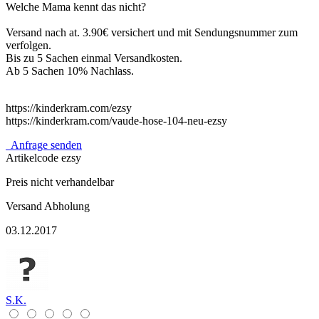
Welche Mama kennt das nicht?
Versand nach at. 3.90€ versichert und mit Sendungsnummer zum
verfolgen.
Bis zu 5 Sachen einmal Versandkosten.
Ab 5 Sachen 10% Nachlass.
https://kinderkram.com/ezsy
https://kinderkram.com/vaude-hose-104-neu-ezsy
Anfrage senden
Artikelcode
ezsy
Preis nicht verhandelbar
Versand
Abholung
03.12.2017
S.K.