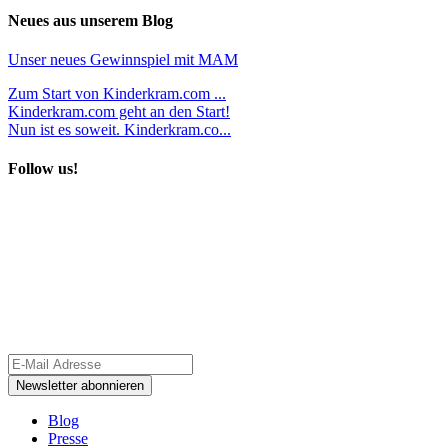
Neues aus unserem Blog
Unser neues Gewinnspiel mit MAM
Zum Start von Kinderkram.com ...
Kinderkram.com geht an den Start!
Nun ist es soweit. Kinderkram.co...
Follow us!
Blog
Presse