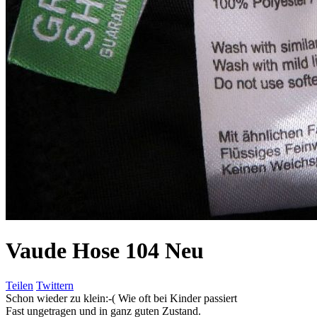
Vaude Hose 104 Neu
Teilen
Twittern
Schon wieder zu klein:-( Wie oft bei Kinder passiert
Fast ungetragen und in ganz guten Zustand.