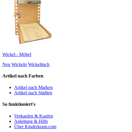
Wickel - Möbel
Neu
Wickeln
Wickeltisch
Artikel nach Farben
Artikel nach Marken
Artikel nach Städten
So funktioniert's
Verkaufen & Kaufen
Anleitung & Hilfe
Über Kinderkram.com