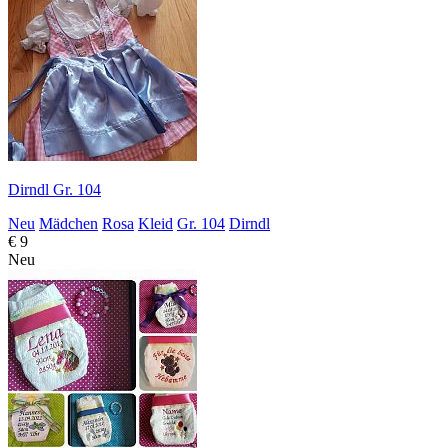
Dirndl Gr. 104
Neu
Mädchen
Rosa
Kleid
Gr. 104
Dirndl
€ 9
Neu