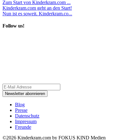
Zum Start von Kinderkram.com ...
Kinderkram.com geht an den Start!
Nun ist es soweit. Kinderkram.co...
Follow us!
Blog
Presse
Datenschutz
Impressum
Freunde
©2026 Kinderkram.com by FOKUS KIND Medien