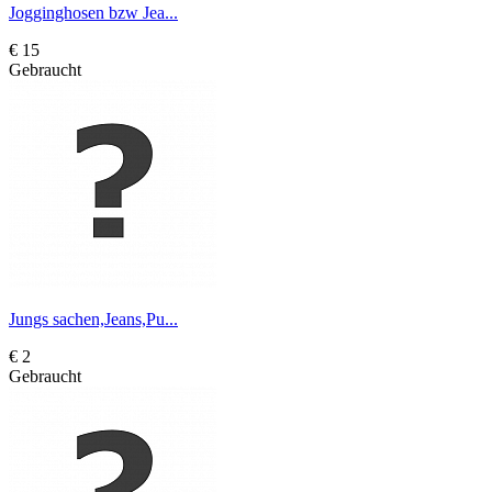
Jogginghosen bzw Jea...
€ 15
Gebraucht
Jungs sachen,Jeans,Pu...
€ 2
Gebraucht