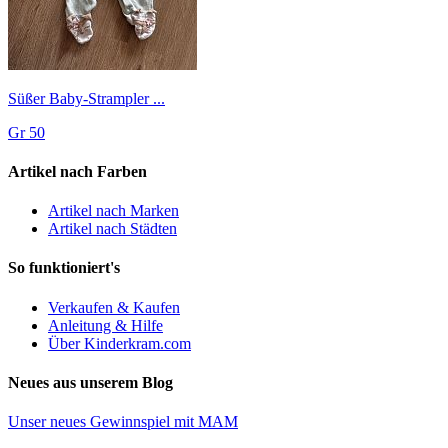
Süßer Baby-Strampler ...
Gr 50
Artikel nach Farben
Artikel nach Marken
Artikel nach Städten
So funktioniert's
Verkaufen & Kaufen
Anleitung & Hilfe
Über Kinderkram.com
Neues aus unserem Blog
Unser neues Gewinnspiel mit MAM