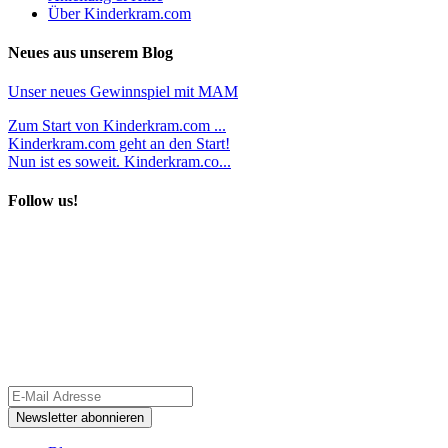
Über Kinderkram.com
Neues aus unserem Blog
Unser neues Gewinnspiel mit MAM
Zum Start von Kinderkram.com ...
Kinderkram.com geht an den Start!
Nun ist es soweit. Kinderkram.co...
Follow us!