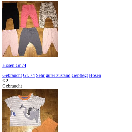
Hosen Gr.74
Gebraucht
Gr. 74
Sehr guter zustand
Gepflegt
Hosen
€ 2
Gebraucht