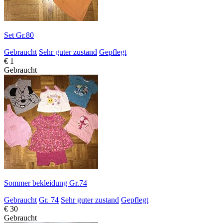
Set Gr.80
Gebraucht
Sehr guter zustand
Gepflegt
€ 1
Gebraucht
Sommer bekleidung Gr.74
Gebraucht
Gr. 74
Sehr guter zustand
Gepflegt
€ 30
Gebraucht