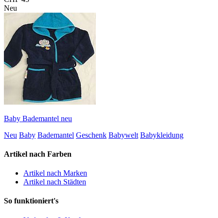
Neu
Baby Bademantel neu
Neu
Baby
Bademantel
Geschenk
Babywelt
Babykleidung
Artikel nach Farben
Artikel nach Marken
Artikel nach Städten
So funktioniert's