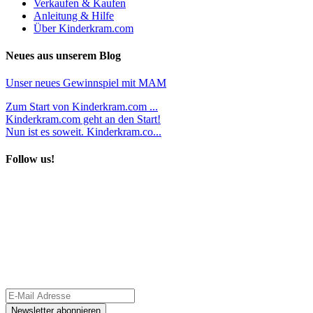
Verkaufen & Kaufen
Anleitung & Hilfe
Über Kinderkram.com
Neues aus unserem Blog
Unser neues Gewinnspiel mit MAM
Zum Start von Kinderkram.com ...
Kinderkram.com geht an den Start!
Nun ist es soweit. Kinderkram.co...
Follow us!