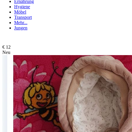
Ernährung
Hygiene
Möbel
Transport
Mehr...
Jungen
€ 12
Neu