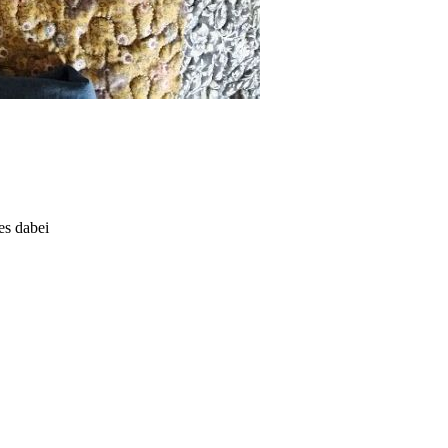
es dabei