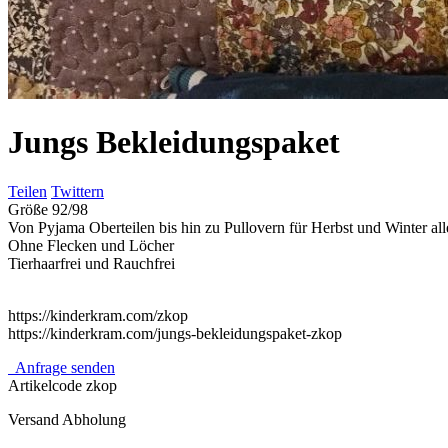
Jungs Bekleidungspaket
Teilen
Twittern
Größe 92/98
Von Pyjama Oberteilen bis hin zu Pullovern für Herbst und Winter all
Ohne Flecken und Löcher
Tierhaarfrei und Rauchfrei
https://kinderkram.com/zkop
https://kinderkram.com/jungs-bekleidungspaket-zkop
Anfrage senden
Artikelcode
zkop
Versand
Abholung