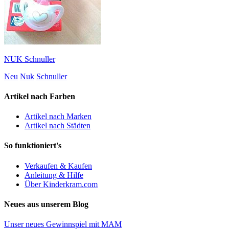
NUK Schnuller
Neu
Nuk
Schnuller
Artikel nach Farben
Artikel nach Marken
Artikel nach Städten
So funktioniert's
Verkaufen & Kaufen
Anleitung & Hilfe
Über Kinderkram.com
Neues aus unserem Blog
Unser neues Gewinnspiel mit MAM