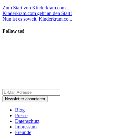
Zum Start von Kinderkram.com ...
Kinderkram.com geht an den Start!
Nun ist es soweit. Kinderkram.co...
Follow us!
Blog
Presse
Datenschutz
Impressum
Freunde