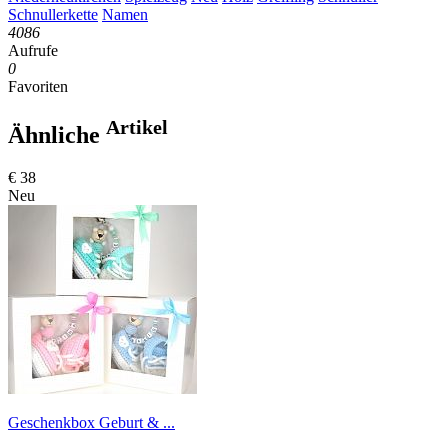
Schnullerkette
Namen
4086
Aufrufe
0
Favoriten
Artikel
Ähnliche
€ 38
Neu
Geschenkbox Geburt & ...