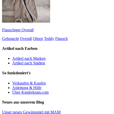
Flauschiger Overall
Gebraucht
Overall
Ohren
Teddy
Flausch
Artikel nach Farben
Artikel nach Marken
Artikel nach Städten
So funktioniert's
Verkaufen & Kaufen
Anleitung & Hilfe
Über Kinderkram.com
Neues aus unserem Blog
Unser neues Gewinnspiel mit MAM