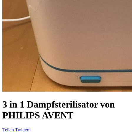
3 in 1 Dampfsterilisator von
PHILIPS AVENT
Teilen
Twittern