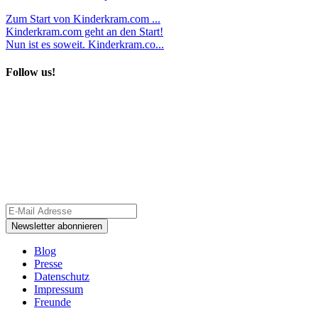
Zum Start von Kinderkram.com ...
Kinderkram.com geht an den Start!
Nun ist es soweit. Kinderkram.co...
Follow us!
Blog
Presse
Datenschutz
Impressum
Freunde