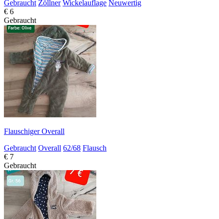
Gebraucht
Zöllner
Wickelauflage
Neuwertig
€ 6
Gebraucht
Flauschiger Overall
Gebraucht
Overall
62/68
Flausch
€ 7
Gebraucht